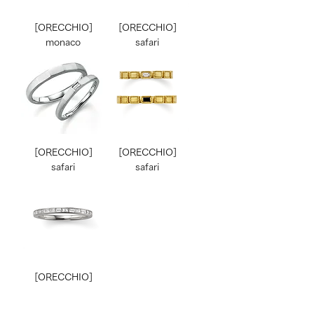
[ORECCHIO]
[ORECCHIO]
monaco
safari
[ORECCHIO]
[ORECCHIO]
safari
safari
[ORECCHIO]