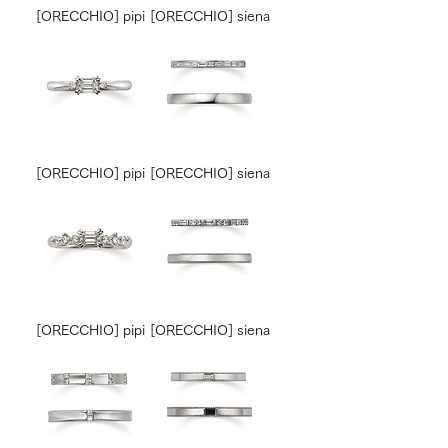
[ORECCHIO] pipi
[ORECCHIO] siena
[ORECCHIO] pipi
[ORECCHIO] siena
[ORECCHIO] pipi
[ORECCHIO] siena