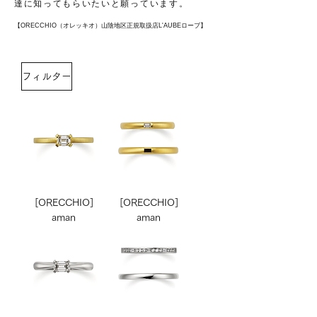
達に知ってもらいたいと願っています。
【ORECCHIO（オレッキオ）山陰地区正規取扱店L'AUBEローブ】
フィルター
[ORECCHIO]
[ORECCHIO]
aman
aman