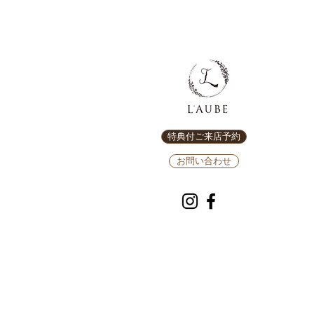
特典付ご来店予約
お問い合わせ