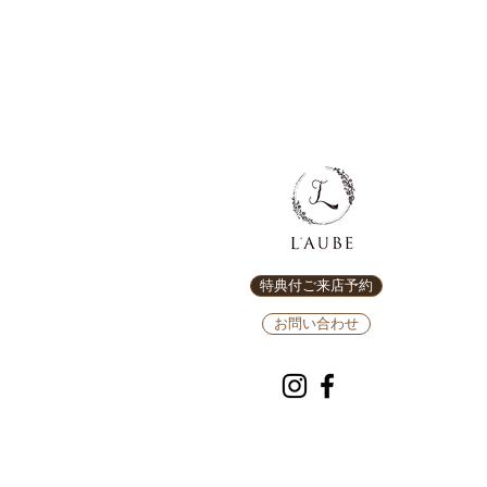
特典付ご来店予約
お問い合わせ