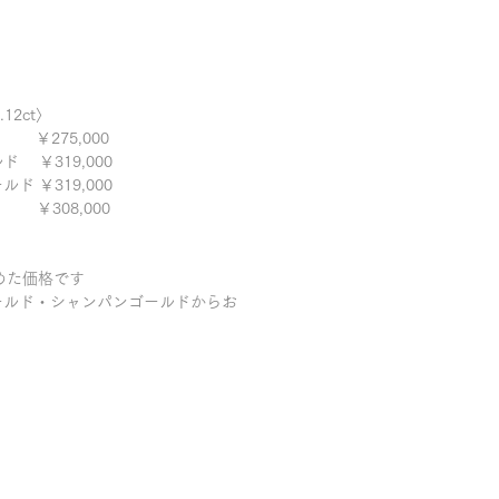
12ct〉
￥275,000
ド ￥319,000
ド ￥319,000
 ￥308,000
めた価格です
ールド・シャンパンゴールドからお