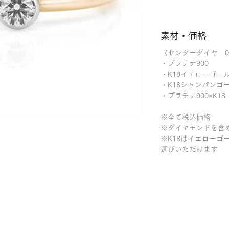
素材・価格
〈センターダイヤ 0.
・プラチナ900 
・K18イエローゴール
・K18シャンパンゴール
・プラチナ900×K18
※全て税込価格
※ダイヤモンドを含
※K18はイエローゴ
選びいただけます