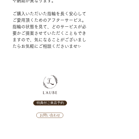
や納期が異なります。
ご購入いただいた指輪を長く安心して
ご愛用頂くためのアフターサービス。
指輪の状態を見て、どのサービスが必
要かご提案させていただくこともでき
ますので、気になることがございまし
たらお気軽にご相談くださいませ
✨
特典付ご来店予約
お問い合わせ