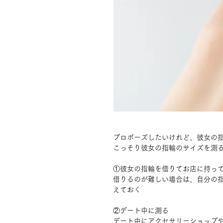
プロポーズしたいけれど、彼女の
こっそり彼女の指輪のサイズを測る
①彼女の指輪を借りてお店に持っ
借りるのが難しい場合は、自分の
えておく
②デート中に測る
デート中にアクセサリーショップ