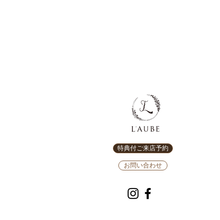
特典付ご来店予約
お問い合わせ