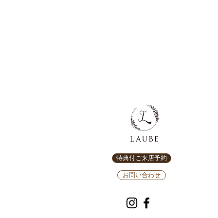
特典付ご来店予約
お問い合わせ