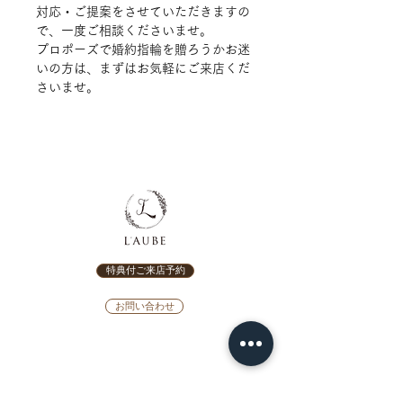
対応・ご提案をさせていただきますの
で、一度ご相談くださいませ。
プロポーズで婚約指輪を贈ろうかお迷
いの方は、まずはお気軽にご来店くだ
さいませ。
特典付ご来店予約
お問い合わせ
SELECT RINGS