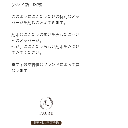
(ハワイ語：感謝)
このようにおふたりだけの特別なメッ
セージを刻むことができます。
刻印はおふたりの想いを表したお互い
へのメッセージ。
ぜひ、おおふたりらしい刻印をみつけ
てみてください。
※文字数や書体はブランドによって異
なります
特典付ご来店予約