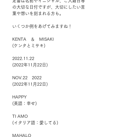
定番は名前やイニシャル、ご入籍日等
の大切な日付ですが、大切にしたい言
葉や想いを刻まれる方も。
いくつか例をあげてみますね！
KENTA ＆ MISAKI
(ケンタとミサキ)
2022.11.22
(2022年11月22日)
NOV.22 2022
(2022年11月22日)
HAPPY
(英語：幸せ)
TI AMO
(イタリア語：愛してる)
MAHALO