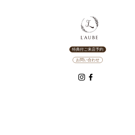
特典付ご来店予約
お問い合わせ