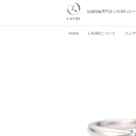
結婚指輪専門店 L'AUBE (
Home
L'AUBEについて
フェア