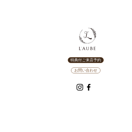
特典付ご来店予約
お問い合わせ