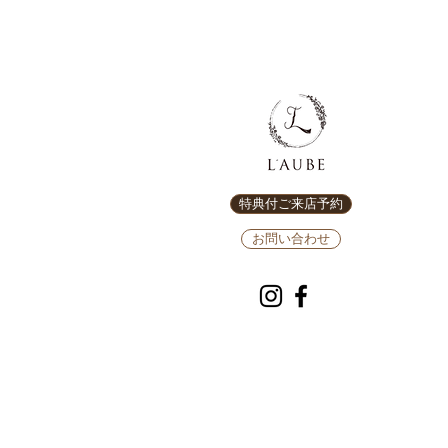
特典付ご来店予約
お問い合わせ