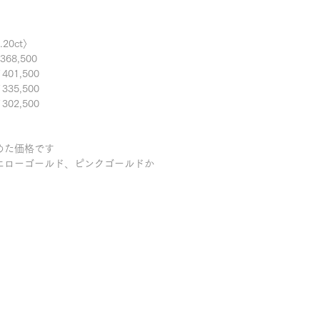
20ct〉
8,500
,500
,500
,500
めた価格です
エローゴールド、ピンクゴールドか