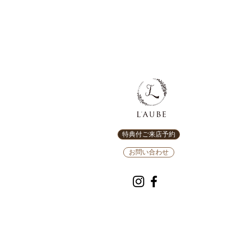
特典付ご来店予約
お問い合わせ