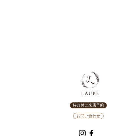
特典付ご来店予約
お問い合わせ