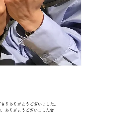
下さりありがとうございました。
、ありがとうございました🌸