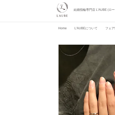
結婚指輪専門店 L'AUBE (
Home
L'AUBEについて
フェア