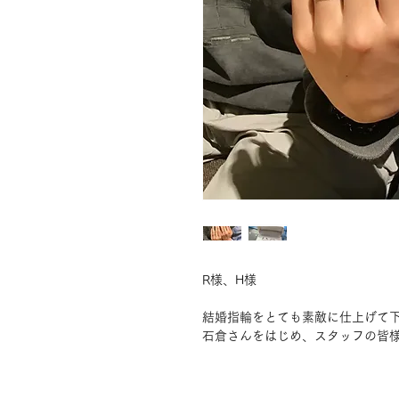
R様、H様
結婚指輪をとても素敵に仕上げて
石倉さんをはじめ、スタッフの皆様