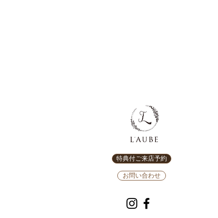
特典付ご来店予約
お問い合わせ