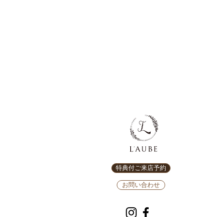
特典付ご来店予約
お問い合わせ