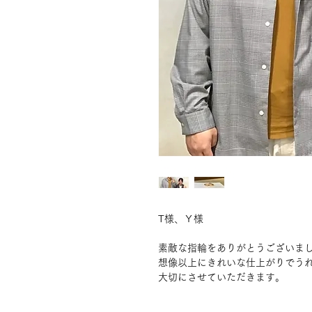
T様、Ｙ様
素敵な指輪をありがとうございま
想像以上にきれいな仕上がりでう
大切にさせていただきます。