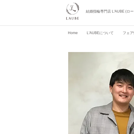
結婚指輪専門店 L'AUBE (
Home
L'AUBEについて
フェア