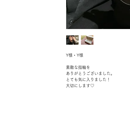
Y様・Y様
素敵な指輪を
ありがとうございました。
とても気に入りました！
大切にします♡