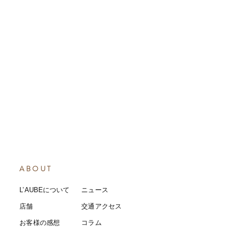
ABOUT
L’AUBEについて
​ニュース
店舗
​交通アクセス
お客様の感想
コラム