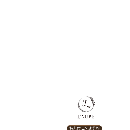
特典付ご来店予約