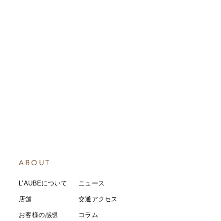
ABOUT
L’AUBEについて
​ニュース
店舗
​交通アクセス
お客様の感想
コラム