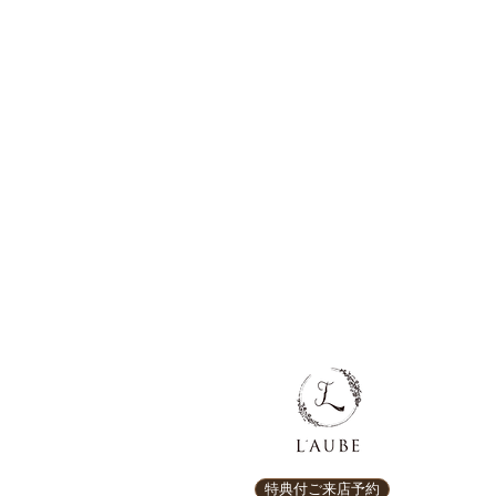
特典付ご来店予約