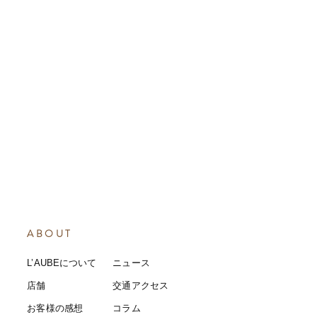
ABOUT
L’AUBEについて
​ニュース
店舗
​交通アクセス
お客様の感想
コラム