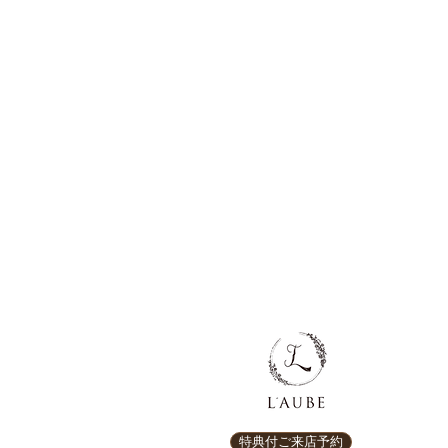
特典付ご来店予約