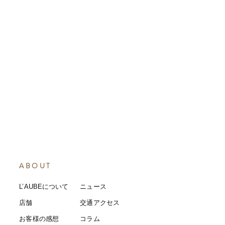
ABOUT
L’AUBEについて
​ニュース
店舗
​交通アクセス
お客様の感想
コラム