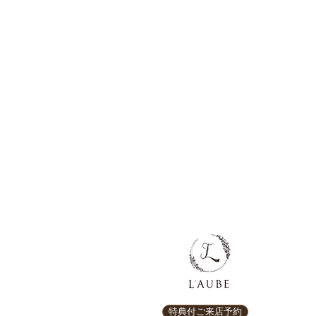
特典付ご来店予約