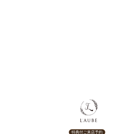
特典付ご来店予約