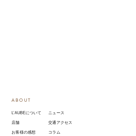
ABOUT
L’AUBEについて
​ニュース
店舗
​交通アクセス
お客様の感想
コラム