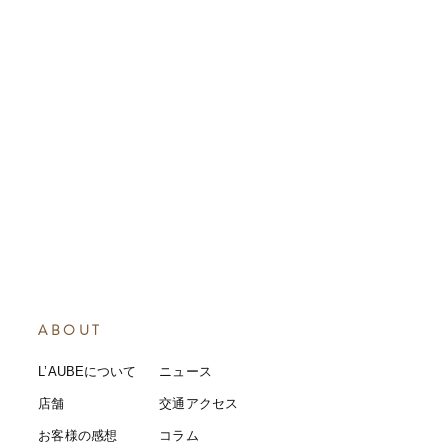
ABOUT
L’AUBEについて
​ニュース
店舗
​交通アクセス
お客様の感想
コラム