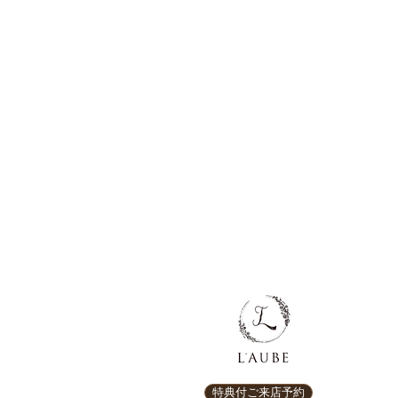
特典付ご来店予約