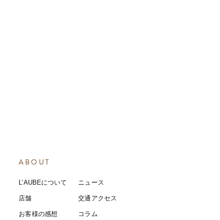
ABOUT
L’AUBEについて
​ニュース
店舗
​交通アクセス
お客様の感想
コラム