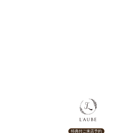
特典付ご来店予約