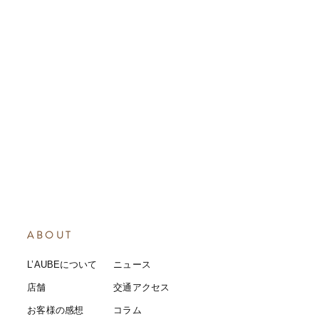
ABOUT
L’AUBEについて
​ニュース
店舗
​交通アクセス
お客様の感想
コラム