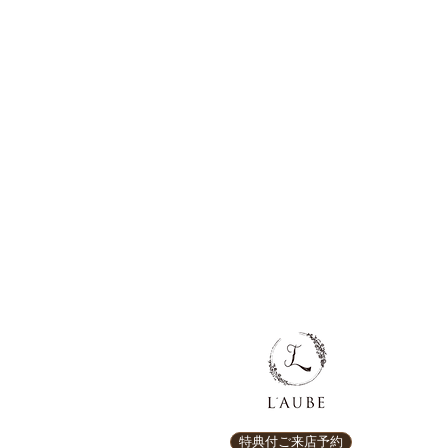
特典付ご来店予約