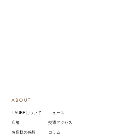
ABOUT
L’AUBEについて
​ニュース
店舗
​交通アクセス
お客様の感想
コラム