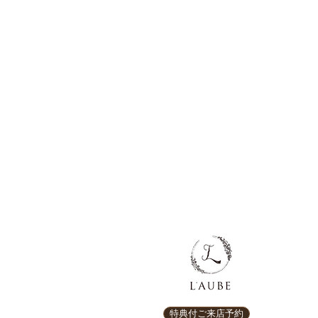
特典付ご来店予約