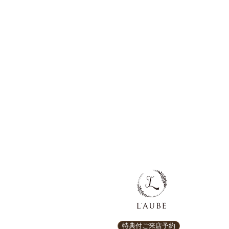
特典付ご来店予約