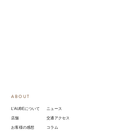
ABOUT
L’AUBEについて
​ニュース
店舗
​交通アクセス
お客様の感想
コラム