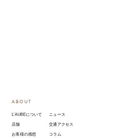
ABOUT
L’AUBEについて
​ニュース
店舗
​交通アクセス
お客様の感想
コラム