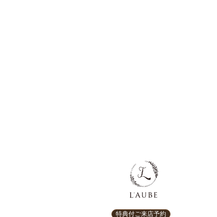
特典付ご来店予約