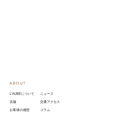
ABOUT
L’AUBEについて
​ニュース
店舗
​交通アクセス
お客様の感想
コラム