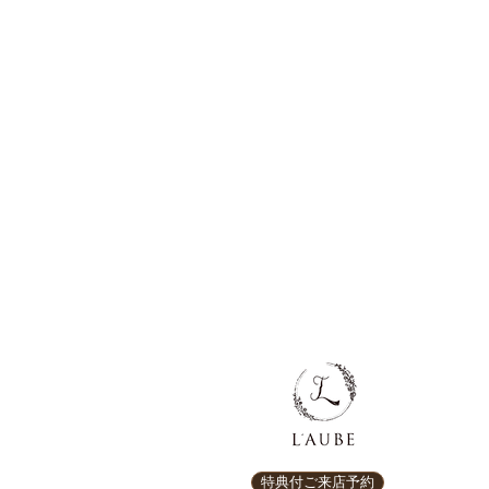
特典付ご来店予約