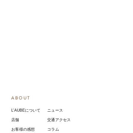
ABOUT
L’AUBEについて
​ニュース
店舗
​交通アクセス
お客様の感想
コラム