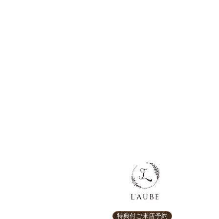
特典付ご来店予約