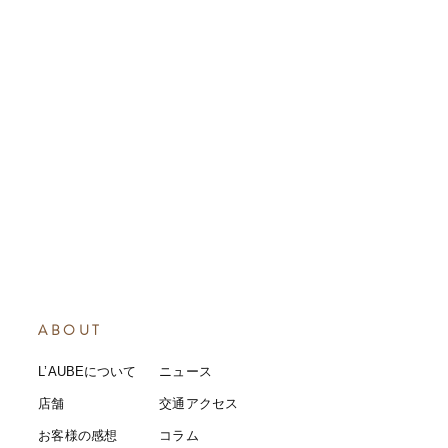
ABOUT
L’AUBEについて
​ニュース
店舗
​交通アクセス
お客様の感想
コラム