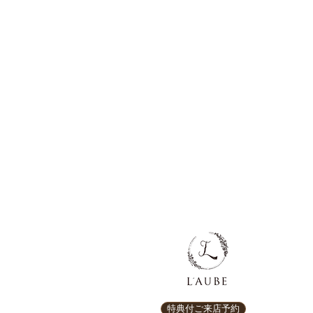
特典付ご来店予約