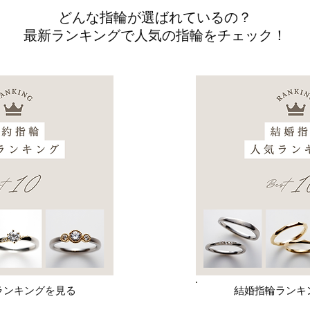
どんな指輪が選ばれているの？
最新ランキングで人気の指輪をチェック！
ランキングを見る
結婚指輪ランキ