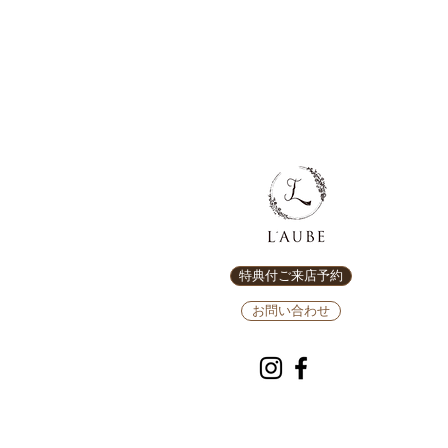
特典付ご来店予約
お問い合わせ