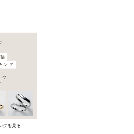
ングを見る