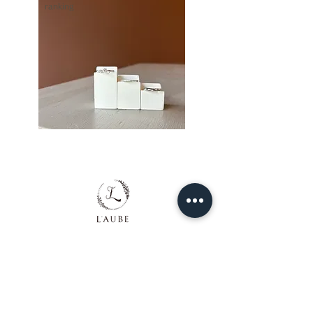
ranking
特典付ご来店予約
お問い合わせ