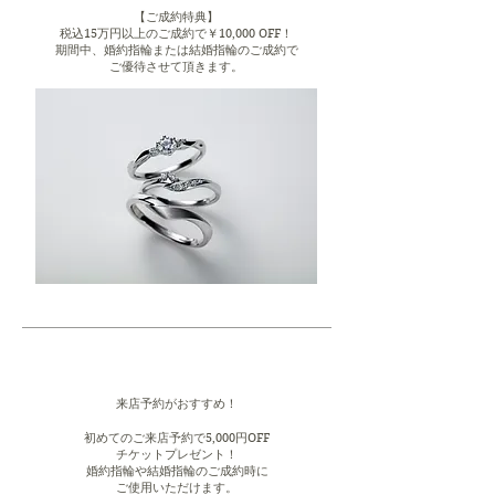
【ご成約特典】
​税込15万円以上のご成約で￥10,000 OFF！
期間中、婚約指輪または結婚指輪のご成約で
ご優待させて頂きます。
​来店予約がおすすめ！
初めてのご来店予約で5,000円OFF
チケットプレゼント！
婚約指輪や結婚指輪のご成約時に
ご使用いただけます。