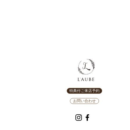
特典付ご来店予約
お問い合わせ