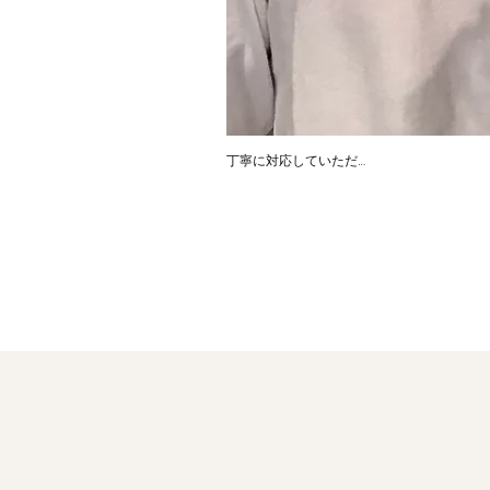
丁寧に対応していただ…