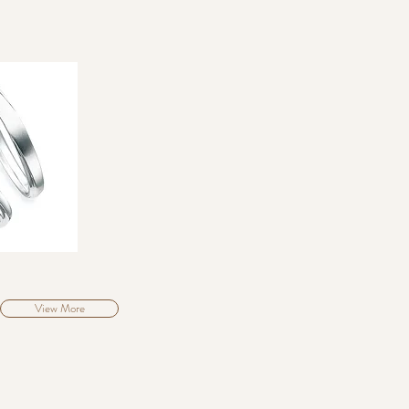
View More