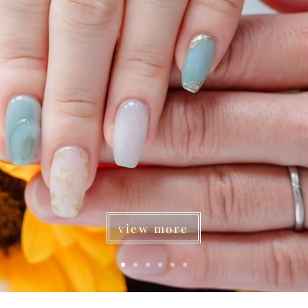
view more