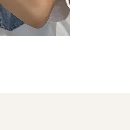
丁寧な対応ありがとう…