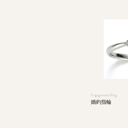
Engagement Ring
​婚約指輪