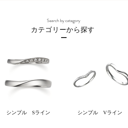
S
earch by category
カテゴリーから探す
シンプル Sライン
シンプル Vライン