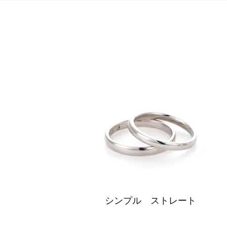
​シンプル ストレート