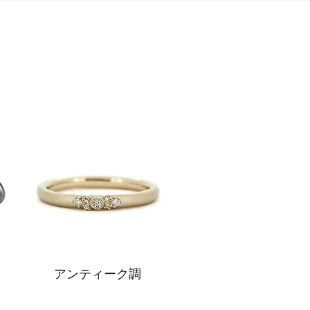
​アンティーク調